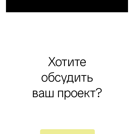
Хотите
обсудить
ваш проект?