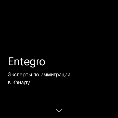
Entegro
Эксперты по иммиграции
в Канаду