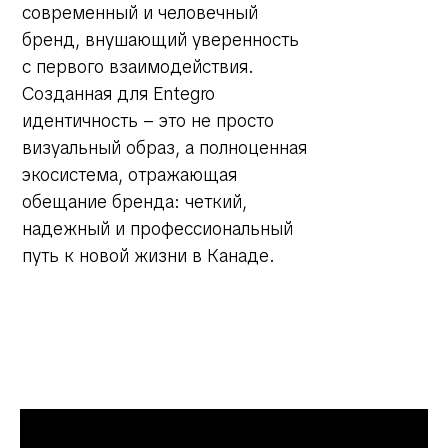
современный и человечный
бренд, внушающий уверенность
с первого взаимодействия.
Созданная для Entegro
идентичность – это не просто
визуальный образ, а полноценная
экосистема, отражающая
обещание бренда: четкий,
надежный и профессиональный
путь к новой жизни в Канаде.