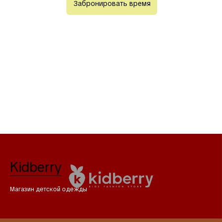
Забронировать время
Kidberry
Магазин детской одежды