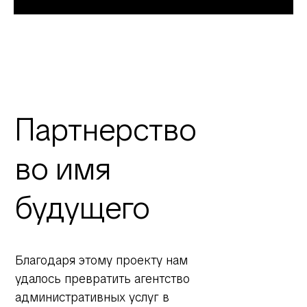
Партнерство
во имя
будущего
Благодаря этому проекту нам
удалось превратить агентство
административных услуг в