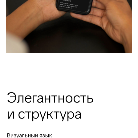
Элегантность
и структура
Визуальный язык