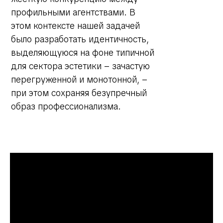
профильными агентствами. В
этом контексте нашей задачей
было разработать идентичность,
выделяющуюся на фоне типичной
для сектора эстетики – зачастую
перегруженной и монотонной, –
при этом сохраняя безупречный
образ профессионализма.