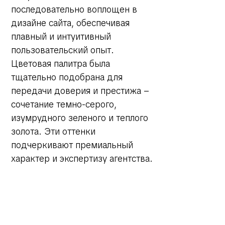
последовательно воплощен в
дизайне сайта, обеспечивая
плавный и интуитивный
пользовательский опыт.
Цветовая палитра была
тщательно подобрана для
передачи доверия и престижа –
сочетание темно-серого,
изумрудного зеленого и теплого
золота. Эти оттенки
подчеркивают премиальный
характер и экспертизу агентства.