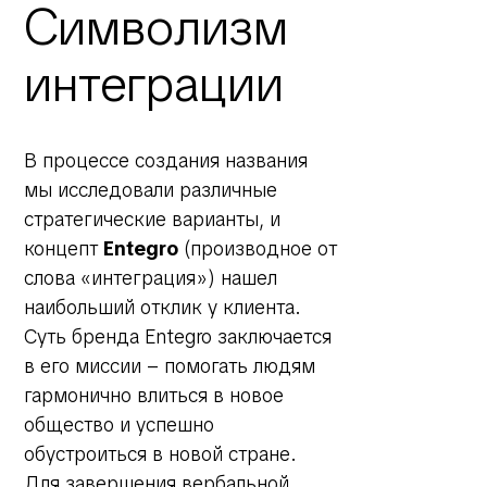
Символизм
интеграции
В процессе создания названия
мы исследовали различные
стратегические варианты, и
концепт
Entegro
(производное от
слова «интеграция») нашел
наибольший отклик у клиента.
Суть бренда Entegro заключается
в его миссии – помогать людям
гармонично влиться в новое
общество и успешно
обустроиться в новой стране.
Для завершения вербальной