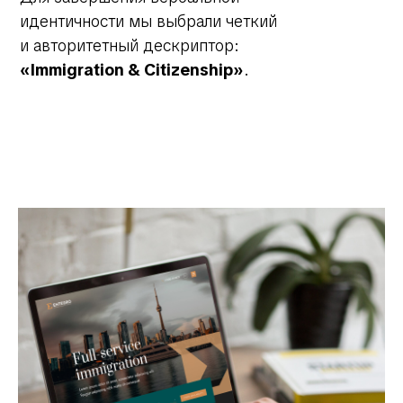
идентичности мы выбрали четкий
и авторитетный дескриптор:
«Immigration & Citizenship»
.