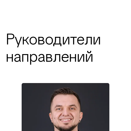
Руководители
направлений