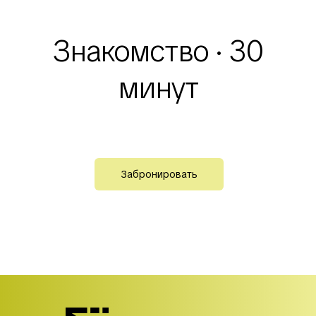
Знакомство · 30
минут
Забронировать