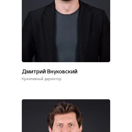
Дмитрий Внуковский
Креативный директор