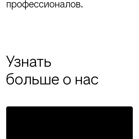
профессионалов.
Узнать
больше о нас