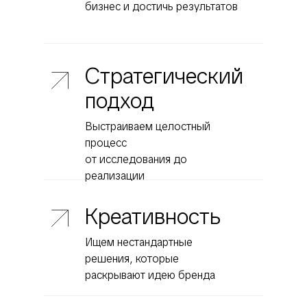
бизнес и достичь результатов
Стратегический
подход
Выстраиваем целостный
процесс
от исследования до
реализации
Креативность
Ищем нестандартные
решения, которые
раскрывают идею бренда