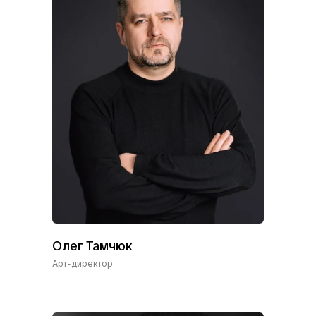
Олег Тамчюк
Арт-директор