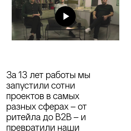
За 13 лет работы мы
запустили сотни
проектов в самых
разных сферах – от
ритейла до B2B – и
превратили наши