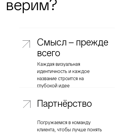
верим?
Смысл – прежде
всего
Каждая визуальная
идентичность и каждое
название строится на
глубокой идее
Партнёрство
Погружаемся в команду
клиента, чтобы лучше понять