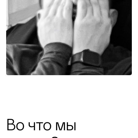
Во что мы