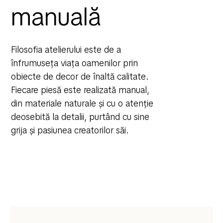
manuală
Filosofia atelierului este de a
înfrumuseța viața oamenilor prin
obiecte de decor de înaltă calitate.
Fiecare piesă este realizată manual,
din materiale naturale și cu o atenție
deosebită la detalii, purtând cu sine
grija și pasiunea creatorilor săi.