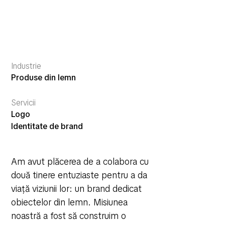
Industrie
Produse din lemn
Servicii
Logo
Identitate de brand
Am avut plăcerea de a colabora cu
două tinere entuziaste pentru a da
viață viziunii lor: un brand dedicat
obiectelor din lemn. Misiunea
noastră a fost să construim o