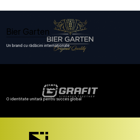
Bier Garten
Un brand cu rădăcini internaționale
Grafit Holding
O identitate unitară pentru succes global