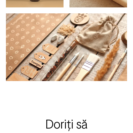
Doriți să