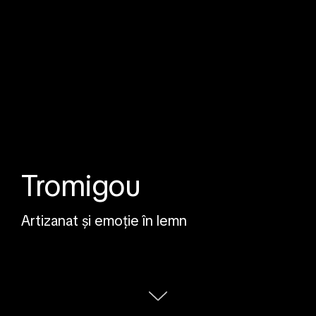
Tromigou
Artizanat și emoție în lemn