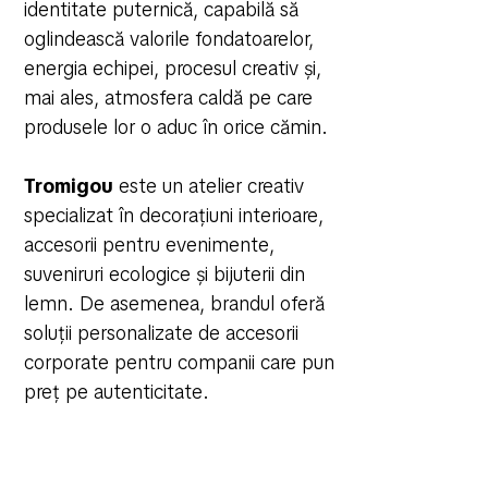
identitate puternică, capabilă să
oglindească valorile fondatoarelor,
energia echipei, procesul creativ și,
mai ales, atmosfera caldă pe care
produsele lor o aduc în orice cămin.
Tromigou
este un atelier creativ
specializat în decorațiuni interioare,
accesorii pentru evenimente,
suveniruri ecologice și bijuterii din
lemn. De asemenea, brandul oferă
soluții personalizate de accesorii
corporate pentru companii care pun
preț pe autenticitate.